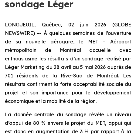
sondage Léger
LONGUEUIL, Québec, 02 juin 2026 (GLOBE
NEWSWIRE) -- À quelques semaines de l’ouverture
de sa nouvelle aérogare, le MET – Aéroport
métropolitain de Montréal accueille avec
enthousiasme les résultats d’un sondage réalisé par
Léger Marketing du 28 avril au 5 mai 2026 auprès de
701 résidents de la Rive-Sud de Montréal. Les
résultats confirment la forte acceptabilité sociale du
projet et son importance pour le développement
économique et la mobilité de la région.
La donnée centrale du sondage révèle un niveau
d’appui de 80 % envers le projet du MET, appui qui
est donc en augmentation de 3 % par rapport à la