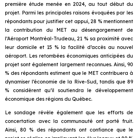
première étude menée en 2024, au tout début du
projet. Parmi les principales raisons évoquées par les
répondants pour justifier cet appui, 28 % mentionnent
la contribution du MET au désengorgement de
l’Aéroport Montréal-Trudeau, 21 % sa proximité avec
leur domicile et 15 % la facilité d’accès au nouvel
aéroport. Les retombées économiques anticipées du
projet sont également largement reconnues. Ainsi, 90
% des répondants estiment que le MET contribuera à
dynamiser l’économie de la Rive-Sud, tandis que 89
% considèrent qu’il soutiendra le développement
économique des régions du Québec.
Le sondage révèle également que les efforts de
concertation avec la communauté ont porté fruit.
Ainsi, 80 % des répondants ont confiance que le