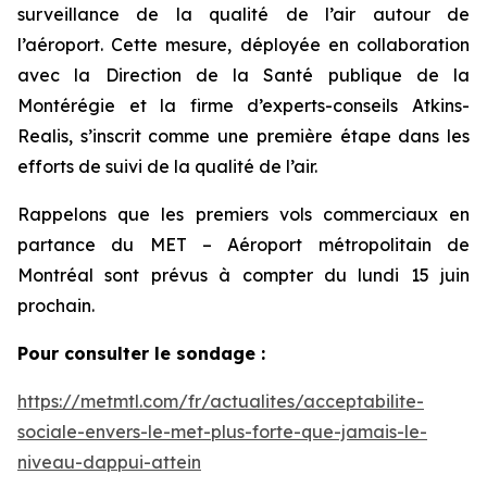
surveillance de la qualité de l’air autour de
l’aéroport. Cette mesure, déployée en collaboration
avec la Direction de la Santé publique de la
Montérégie et la firme d’experts-conseils Atkins-
Realis, s’inscrit comme une première étape dans les
efforts de suivi de la qualité de l’air.
Rappelons que les premiers vols commerciaux en
partance du MET – Aéroport métropolitain de
Montréal sont prévus à compter du lundi 15 juin
prochain.
Pour consulter le sondage :
https://metmtl.com/fr/actualites/acceptabilite-
sociale-envers-le-met-plus-forte-que-jamais-le-
niveau-dappui-attein