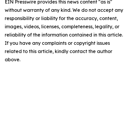
EIN Presswire provides this news content "as is"
without warranty of any kind. We do not accept any
responsibility or liability for the accuracy, content,
images, videos, licenses, completeness, legality, or
reliability of the information contained in this article.
If you have any complaints or copyright issues
related to this article, kindly contact the author
above.