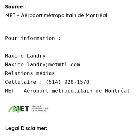
Source :
MET – Aéroport métropolitain de Montréal
Pour information :

Maxime Landry

Maxime.landry@metmtl.com 

Relations médias

Cellulaire : (514) 928-1570

MET – Aéroport métropolitain de Montréal
Legal Disclaimer: