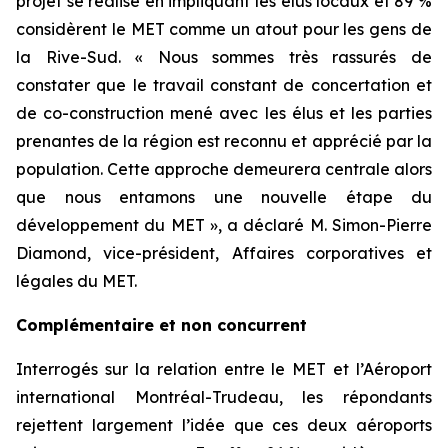
projet se réalise en impliquant les élus locaux et 89 %
considèrent le MET comme un atout pour les gens de
la Rive-Sud. « Nous sommes très rassurés de
constater que le travail constant de concertation et
de co-construction mené avec les élus et les parties
prenantes de la région est reconnu et apprécié par la
population. Cette approche demeurera centrale alors
que nous entamons une nouvelle étape du
développement du MET », a déclaré M. Simon-Pierre
Diamond, vice-président, Affaires corporatives et
légales du MET.
Complémentaire et non concurrent
Interrogés sur la relation entre le MET et l’Aéroport
international Montréal-Trudeau, les répondants
rejettent largement l’idée que ces deux aéroports