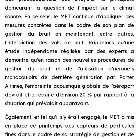
demeurant la question de l’impact sur le climat
sonore. En ce sens, le MET continue d’appliquer des
mesures concrètes dans le cadre de son plan de
gestion du bruit en maintenant, entre autres,
l’interdiction des vols de nuit. Rappelons qu’une
étude indépendante réalisée par des experts a
démontré qu’en raison des nouvelles procédures de
gestion du bruit et de l’utilisation d’aéronefs
monocouloirs de dernière génération par Porter
Airlines, l’empreinte acoustique globale de l’aéroport
devrait être réduite d’environ 20 % par rapport à la
situation qui prévalait auparavant.
Également, et tel qu’il s’y était engagé, le MET a mis
en place ce printemps des capteurs de particules
fines dans le cadre de sa stratégie de gestion et de