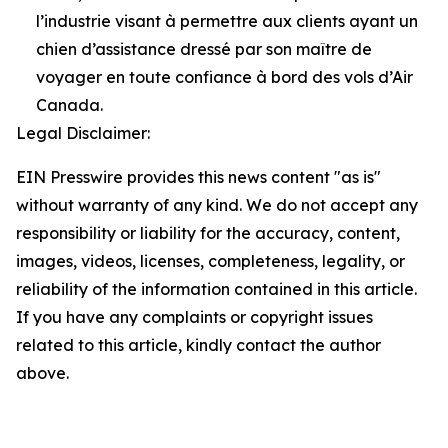
l’industrie visant à permettre aux clients ayant un
chien d’assistance dressé par son maître de
voyager en toute confiance à bord des vols d’Air
Canada.
Legal Disclaimer:
EIN Presswire provides this news content "as is"
without warranty of any kind. We do not accept any
responsibility or liability for the accuracy, content,
images, videos, licenses, completeness, legality, or
reliability of the information contained in this article.
If you have any complaints or copyright issues
related to this article, kindly contact the author
above.