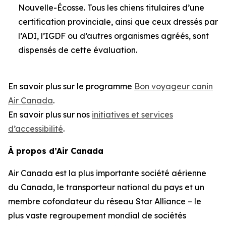
Nouvelle-Écosse. Tous les chiens titulaires d’une
certification provinciale, ainsi que ceux dressés par
l’ADI, l’IGDF ou d’autres organismes agréés, sont
dispensés de cette évaluation.
En savoir plus sur le programme
Bon voyageur canin
Air Canada
.
En savoir plus sur nos
initiatives et services
d’accessibilité
.
À propos d’Air Canada
Air Canada est la plus importante société aérienne
du Canada, le transporteur national du pays et un
membre cofondateur du réseau Star Alliance – le
plus vaste regroupement mondial de sociétés