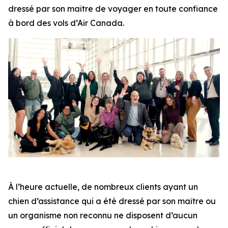
dressé par son maître de voyager en toute confiance
à bord des vols d’Air Canada.
À l’heure actuelle, de nombreux clients ayant un
chien d’assistance qui a été dressé par son maître ou
un organisme non reconnu ne disposent d’aucun