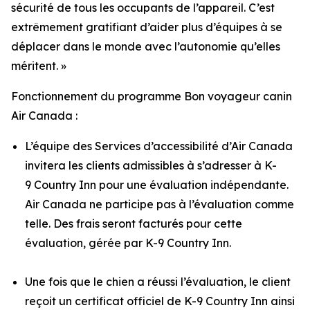
sécurité de tous les occupants de l’appareil. C’est
extrêmement gratifiant d’aider plus d’équipes à se
déplacer dans le monde avec l’autonomie qu’elles
méritent. »
Fonctionnement du programme Bon voyageur canin
Air Canada :
L’équipe des Services d’accessibilité d’Air Canada
invitera les clients admissibles à s’adresser à K-
9 Country Inn pour une évaluation indépendante.
Air Canada ne participe pas à l’évaluation comme
telle. Des frais seront facturés pour cette
évaluation, gérée par K-9 Country Inn.
Une fois que le chien a réussi l’évaluation, le client
reçoit un certificat officiel de K-9 Country Inn ainsi