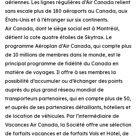
aériennes. Les lignes régulières d’Air Canada relient
sans escale plus de 180 aéroports au Canada, aux
États-Unis et à l’étranger sur six continents.
Air Canada, dont le siège social est à Montréal,
détient la cote quatre étoiles de Skytrax. Le
programme Aéroplan d’Air Canada, qui compte plus
de 10 millions de membres dans le monde, est le
principal programme de fidélité du Canada en
matière de voyages. Il offre à ses membres la
possibilité d’accumuler ou d’échanger des points
auprès du plus grand réseau mondial de
transporteurs partenaires, qui en compte plus de 50,
et auprès de ses partenaires détaillants, hôteliers et
de location de véhicules. Par l’intermédiaire de
Vacances Air Canada, la Société offre une sélection
de forfaits vacances et de forfaits Vols et Hôtel, de