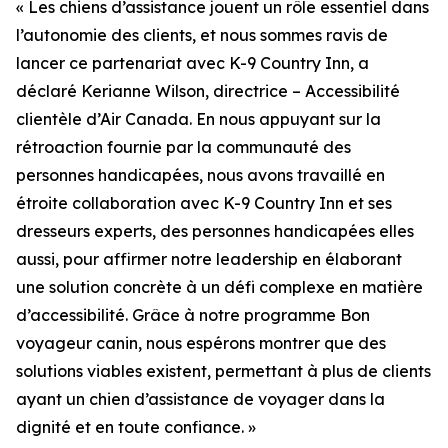
« Les chiens d’assistance jouent un rôle essentiel dans
l’autonomie des clients, et nous sommes ravis de
lancer ce partenariat avec K-9 Country Inn, a
déclaré Kerianne Wilson, directrice – Accessibilité
clientèle d’Air Canada. En nous appuyant sur la
rétroaction fournie par la communauté des
personnes handicapées, nous avons travaillé en
étroite collaboration avec K-9 Country Inn et ses
dresseurs experts, des personnes handicapées elles
aussi, pour affirmer notre leadership en élaborant
une solution concrète à un défi complexe en matière
d’accessibilité. Grâce à notre programme Bon
voyageur canin, nous espérons montrer que des
solutions viables existent, permettant à plus de clients
ayant un chien d’assistance de voyager dans la
dignité et en toute confiance. »