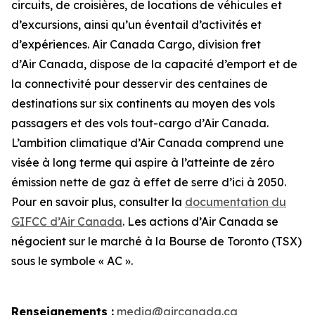
circuits, de croisières, de locations de véhicules et
d’excursions, ainsi qu’un éventail d’activités et
d’expériences. Air Canada Cargo, division fret
d’Air Canada, dispose de la capacité d’emport et de
la connectivité pour desservir des centaines de
destinations sur six continents au moyen des vols
passagers et des vols tout-cargo d’Air Canada.
L’ambition climatique d’Air Canada comprend une
visée à long terme qui aspire à l’atteinte de zéro
émission nette de gaz à effet de serre d’ici à 2050.
Pour en savoir plus, consulter la
documentation du
GIFCC d’Air Canada
. Les actions d’Air Canada se
négocient sur le marché à la Bourse de Toronto (TSX)
sous le symbole « AC ».
Renseignements :
media@aircanada.ca