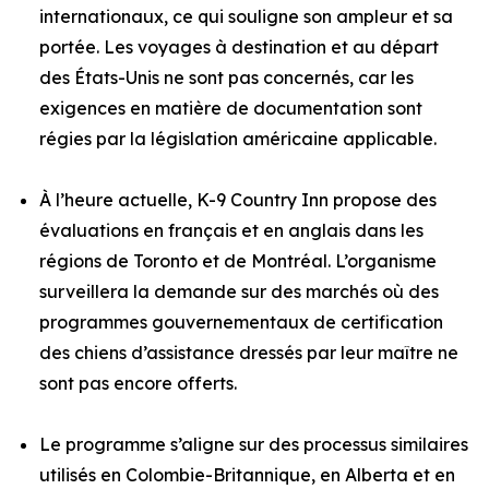
internationaux, ce qui souligne son ampleur et sa
portée. Les voyages à destination et au départ
des États-Unis ne sont pas concernés, car les
exigences en matière de documentation sont
régies par la législation américaine applicable.
À l’heure actuelle, K-9 Country Inn propose des
évaluations en français et en anglais dans les
régions de Toronto et de Montréal. L’organisme
surveillera la demande sur des marchés où des
programmes gouvernementaux de certification
des chiens d’assistance dressés par leur maître ne
sont pas encore offerts.
Le programme s’aligne sur des processus similaires
utilisés en Colombie-Britannique, en Alberta et en