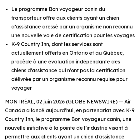
Le programme Bon voyageur canin du
transporteur offre aux clients ayant un chien
d’assistance dressé par un organisme non reconnu
une nouvelle voie de certification pour les voyages
K-9 Country Inn, dont les services sont
actuellement offerts en Ontario et au Québec,
procède à une évaluation indépendante des
chiens d’assistance qui n’ont pas la certification
délivrée par un organisme reconnu requise pour
voyager
MONTRÉAL, 02 juin 2026 (GLOBE NEWSWIRE) -- Air
Canada a lancé aujourd’hui, en partenariat avec K-9
Country Inn, le programme Bon voyageur canin, une
nouvelle initiative à la pointe de l’industrie visant à
permettre aux clients ayant un chien d’assistance