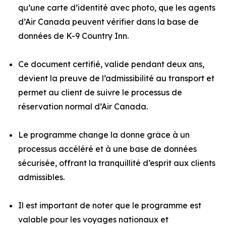
qu’une carte d’identité avec photo, que les agents
d’Air Canada peuvent vérifier dans la base de
données de K-9 Country Inn.
Ce document certifié, valide pendant deux ans,
devient la preuve de l’admissibilité au transport et
permet au client de suivre le processus de
réservation normal d’Air Canada.
Le programme change la donne grâce à un
processus accéléré et à une base de données
sécurisée, offrant la tranquillité d’esprit aux clients
admissibles.
Il est important de noter que le programme est
valable pour les voyages nationaux et