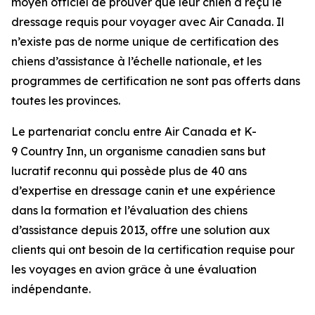
moyen officiel de prouver que leur chien a reçu le
dressage requis pour voyager avec Air Canada. Il
n’existe pas de norme unique de certification des
chiens d’assistance à l’échelle nationale, et les
programmes de certification ne sont pas offerts dans
toutes les provinces.
Le partenariat conclu entre Air Canada et K-
9 Country Inn, un organisme canadien sans but
lucratif reconnu qui possède plus de 40 ans
d’expertise en dressage canin et une expérience
dans la formation et l’évaluation des chiens
d’assistance depuis 2013, offre une solution aux
clients qui ont besoin de la certification requise pour
les voyages en avion grâce à une évaluation
indépendante.