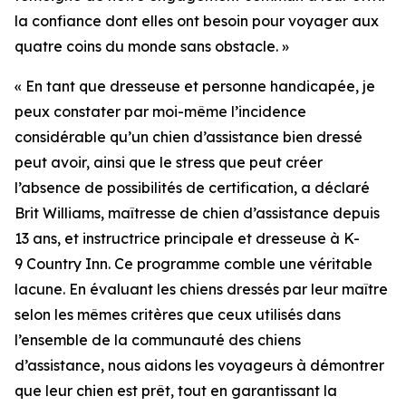
la confiance dont elles ont besoin pour voyager aux
quatre coins du monde sans obstacle. »
« En tant que dresseuse et personne handicapée, je
peux constater par moi-même l’incidence
considérable qu’un chien d’assistance bien dressé
peut avoir, ainsi que le stress que peut créer
l’absence de possibilités de certification, a déclaré
Brit Williams, maîtresse de chien d’assistance depuis
13 ans, et instructrice principale et dresseuse à K-
9 Country Inn. Ce programme comble une véritable
lacune. En évaluant les chiens dressés par leur maître
selon les mêmes critères que ceux utilisés dans
l’ensemble de la communauté des chiens
d’assistance, nous aidons les voyageurs à démontrer
que leur chien est prêt, tout en garantissant la