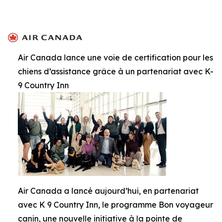
Air Canada lance une voie de certification pour les
chiens d’assistance grâce à un partenariat avec K-
9 Country Inn
Air Canada a lancé aujourd’hui, en partenariat
avec K 9 Country Inn, le programme Bon voyageur
canin, une nouvelle initiative à la pointe de