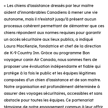
« Les chiens d’assistance dressés par leur maître
aident d’innombrables Canadiens à mener une vie
autonome, mais il n’existait jusqu’à présent aucun
processus cohérent permettant de démontrer que ces
chiens répondent aux normes requises pour garantir
un accès sécuritaire aux lieux publics, a indiqué
Laura MacKenzie, fondatrice et chef de la direction
de K-9 Country Inn. Grâce au programme Bon
voyageur canin Air Canada, nous sommes fiers de
proposer une évaluation indépendante et fiable qui
protège à la fois le public et les équipes légitimes
composées d’un chien d’assistance et de son maître.
Notre organisation est profondément déterminée à
assurer des voyages sécuritaires, accessibles et sans
obstacle pour toutes les équipes. Ce partenariat
témoigne de notre engagement commun à leur offrir