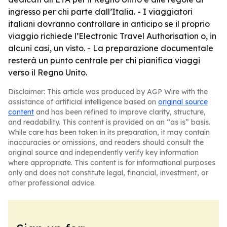
ingresso per chi parte dall’Italia. - I viaggiatori
italiani dovranno controllare in anticipo se il proprio
viaggio richiede l’Electronic Travel Authorisation o, in
alcuni casi, un visto. - La preparazione documentale
resterà un punto centrale per chi pianifica viaggi
verso il Regno Unito.
Disclaimer: This article was produced by AGP Wire with the
assistance of artificial intelligence based on
original source
content
and has been refined to improve clarity, structure,
and readability. This content is provided on an “as is” basis.
While care has been taken in its preparation, it may contain
inaccuracies or omissions, and readers should consult the
original source and independently verify key information
where appropriate. This content is for informational purposes
only and does not constitute legal, financial, investment, or
other professional advice.