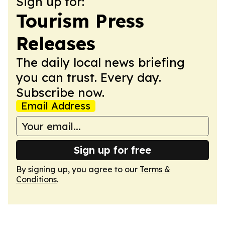
Sign up for:
Tourism Press
Releases
The daily local news briefing
you can trust. Every day.
Subscribe now.
Email Address
Sign up for free
By signing up, you agree to our
Terms &
Conditions
.