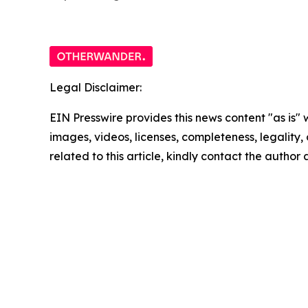
Legal Disclaimer:
EIN Presswire provides this news content "as is" 
images, videos, licenses, completeness, legality, o
related to this article, kindly contact the author