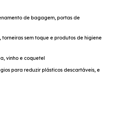
azenamento de bagagem, portas de
 torneiras sem toque e produtos de higiene
a, vinho e coquetel
gios para reduzir plásticos descartáveis, e