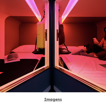
Imagens