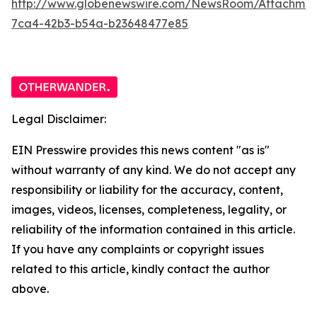
http://www.globenewswire.com/NewsRoom/Attachme
7ca4-42b3-b54a-b23648477e85
Legal Disclaimer:
EIN Presswire provides this news content "as is"
without warranty of any kind. We do not accept any
responsibility or liability for the accuracy, content,
images, videos, licenses, completeness, legality, or
reliability of the information contained in this article.
If you have any complaints or copyright issues
related to this article, kindly contact the author
above.