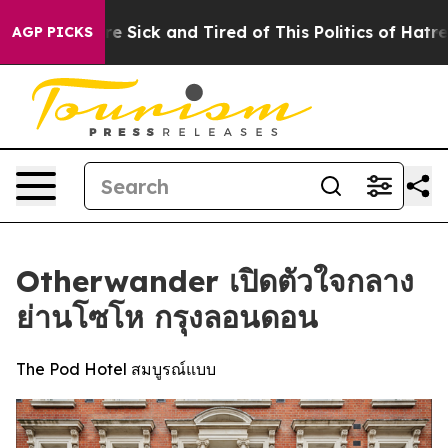
le Are Sick and Tired of This Politics of Hatred”
The S
AGP PICKS
Otherwander เปิดตัวใจกลาง
ย่านโซโห กรุงลอนดอน
The Pod Hotel สมบูรณ์แบบ