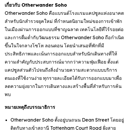
เกี่ยวกับ Otherwander Soho
Otherwander Soho คือแบรนด์โรงแรมแคปซูลแห่งอนาคต
สำหรับนักสำรวจยุคใหม่ ที่กำหนดนิยามใหม่ของการเข้าพัก
ในเมืองผ่านการออกแบบที่ชาญฉลาด เทคโนโลยีที่ไร้รอยต่อ
และการดื่มด่ำกับวัฒนธรรม Otherwander Soho ถือกำเนิด
ขึ้นในใจกลางโซโห ลอนดอน โดยนำเสนอที่พักที่มี
ประสิทธิภาพและเน้นการออกแบบสำหรับนักเดินทางที่ให้
ความสำคัญกับประสบการณ์มากกว่าความฟุ่มเฟือย ตั้งแต่
แคปซูลส่วนตัวไปจนถึงสิ่งอำนวยความสะดวกแบบบริการ
ตนเองที่ใช้งานง่าย ทุกรายละเอียดได้รับการออกแบบมาเพื่อ
ลดความยุ่งยากในการเดินทางและสร้างพื้นที่สำหรับการค้น
พบ
หมายเหตุถึงบรรณาธิการ
Otherwander Soho ตั้งอยู่บนถนน Dean Street โดยอยู่
ติดกับทางเข้าสถานี Tottenham Court Road ฝั่งสาย