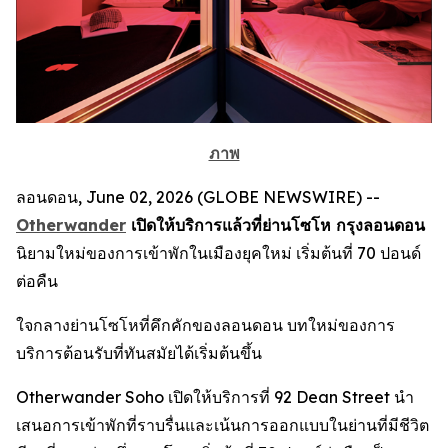
ภาพ
ลอนดอน, June 02, 2026 (GLOBE NEWSWIRE) --
Otherwander
เปิดให้บริการแล้วที่ย่านโซโห กรุงลอนดอน
นิยามใหม่ของการเข้าพักในเมืองยุคใหม่ เริ่มต้นที่ 70 ปอนด์
ต่อคืน
ใจกลางย่านโซโหที่คึกคักของลอนดอน บทใหม่ของการ
บริการต้อนรับที่ทันสมัยได้เริ่มต้นขึ้น
Otherwander Soho เปิดให้บริการที่ 92 Dean Street นำ
เสนอการเข้าพักที่ราบรื่นและเน้นการออกแบบในย่านที่มีชีวิต